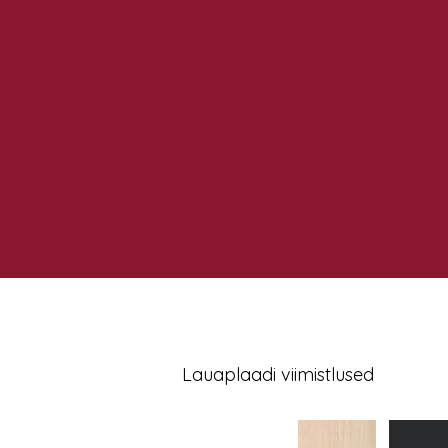
Lauaplaadi viimistlused