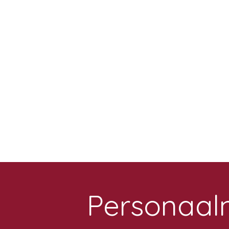
Personaal