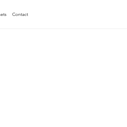
sets
Contact