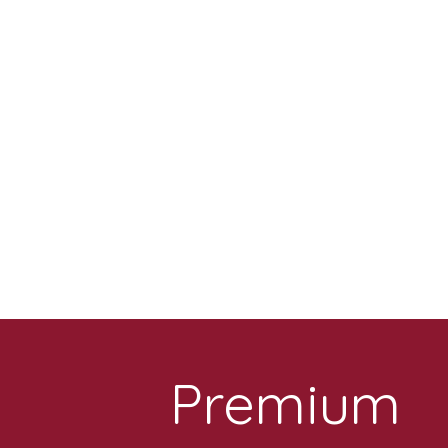
Premium