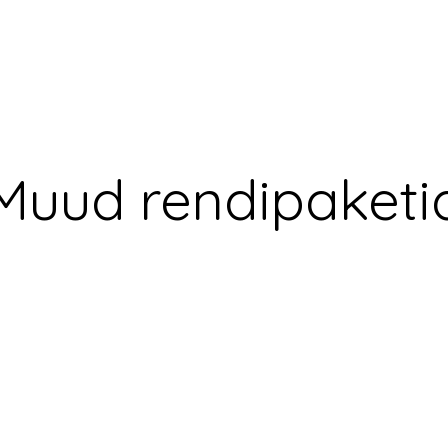
Muud rendipaketi