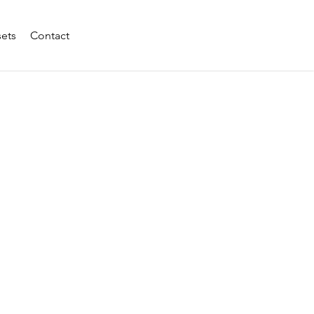
sets
Contact