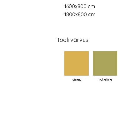
1600x800 cm
1800x800 cm
Tooli värvus
sinep
roheline